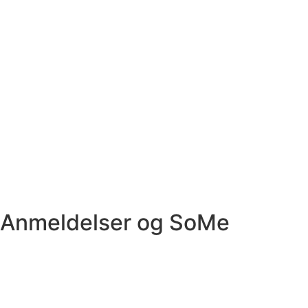
Anmeldelser og SoMe