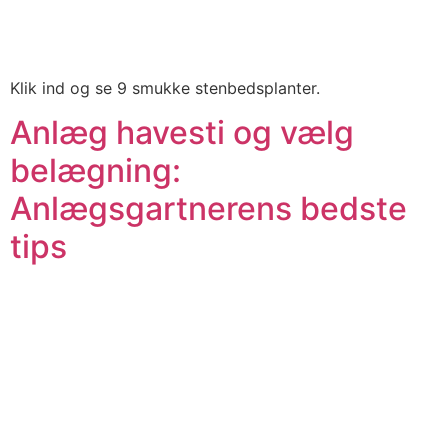
Klik ind og se 9 smukke stenbedsplanter.
Anlæg havesti og vælg
belægning:
Anlægsgartnerens bedste
tips