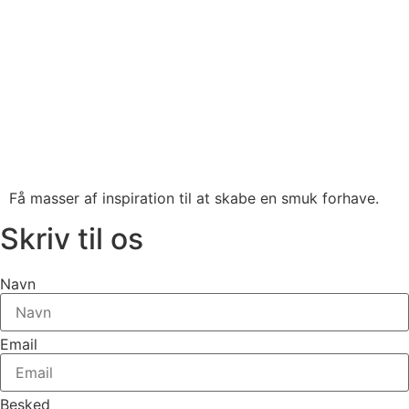
Få masser af inspiration til at skabe en smuk forhave.
Skriv til os
Navn
Email
Besked