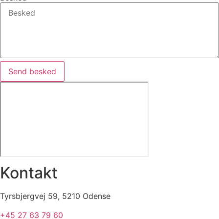
Send besked
Kontakt
Tyrsbjergvej 59, 5210 Odense​​​
+45 27 63 79 60​