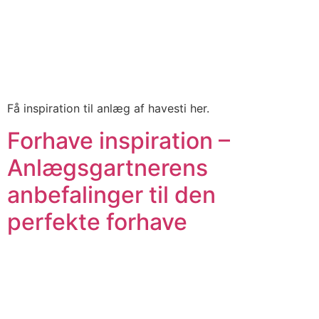
Få inspiration til anlæg af havesti her.
Forhave inspiration –
Anlægsgartnerens
anbefalinger til den
perfekte forhave