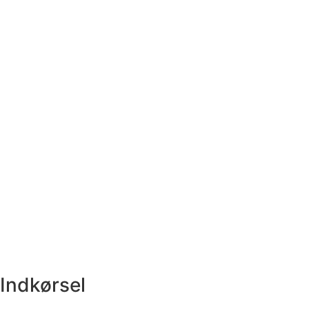
Indkørsel