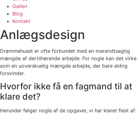
Galleri
Blog
Kontakt
Anlægsdesign
Drømmehuset er ofte forbundet med en mareridtsagtig
mængde af dertilhørende arbejde. For nogle kan det virke
som en uoverskuelig mængde arbejde, der bare aldrig
forsvinder.
Hvorfor ikke få en fagmand til at
klare det?
Herunder følger nogle af de opgaver, vi har klaret flest af: