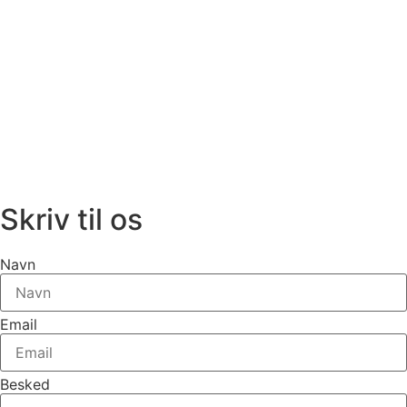
Skriv til os
Navn
Email
Besked