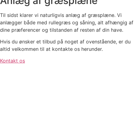
Anlæg af græsplæne
Til sidst klarer vi naturligvis anlæg af græsplæne. Vi
anlægger både med rullegræs og såning, alt afhængig af
dine præferencer og tilstanden af resten af din have.
Hvis du ønsker et tilbud på noget af ovenstående, er du
altid velkommen til at kontakte os herunder.
Kontakt os