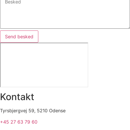
Send besked
Kontakt
Tyrsbjergvej 59, 5210 Odense​​​
+45 27 63 79 60​