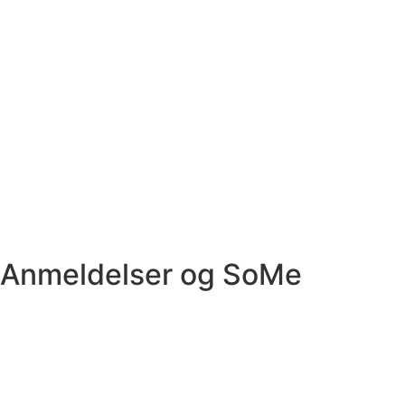
Anmeldelser og SoMe