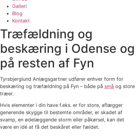
Galleri
Blog
Kontakt
Træfældning og
beskæring i Odense og
på resten af Fyn
Tyrsbjerglund Anlægsgartner udfører enhver form for
beskæring og træfældning på Fyn – både på
små
og store
træer.
Hvis elementer i din have f.eks. er for store, aflægger
generende skygge til bestemte områder, er skadet af
svamp, en ødelæggende storm eller påkørsel, kan det
være en idé at få det beskåret eller fældet.