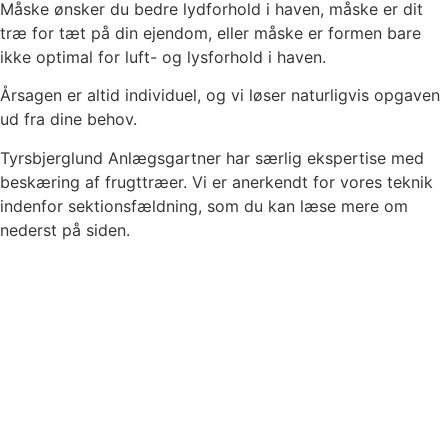
Måske ønsker du bedre lydforhold i haven, måske er dit
træ for tæt på din ejendom, eller måske er formen bare
ikke optimal for luft- og lysforhold i haven.
Årsagen er altid individuel, og vi løser naturligvis opgaven
ud fra dine behov.
Tyrsbjerglund Anlægsgartner har særlig ekspertise med
beskæring af frugttræer. Vi er anerkendt for vores teknik
indenfor sektionsfældning, som du kan læse mere om
nederst på siden.