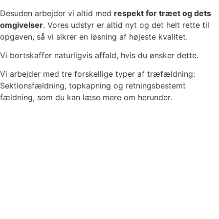
Desuden arbejder vi altid med
respekt for træet og dets
omgivelser
. Vores udstyr er altid nyt og det helt rette til
opgaven, så vi sikrer en løsning af højeste kvalitet.
Vi bortskaffer naturligvis affald, hvis du ønsker dette.
Vi arbejder med tre forskellige typer af træfældning:
Sektionsfældning, topkapning og retningsbestemt
fældning, som du kan læse mere om herunder.