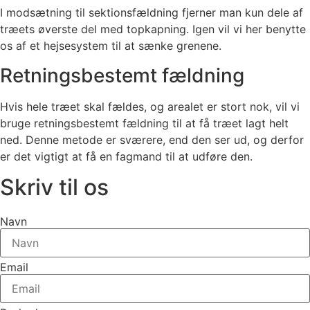
I modsætning til sektionsfældning fjerner man kun dele af
træets øverste del med topkapning. Igen vil vi her benytte
os af et hejsesystem til at sænke grenene.
Retningsbestemt fældning
Hvis hele træet skal fældes, og arealet er stort nok, vil vi
bruge retningsbestemt fældning til at få træet lagt helt
ned. Denne metode er sværere, end den ser ud, og derfor
er det vigtigt at få en fagmand til at udføre den.
Skriv til os
Navn
Email