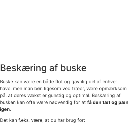
Beskæring af buske
Buske kan være en både flot og gavnlig del af enhver
have, men man bør, ligesom ved træer, være opmærksom
på, at deres vækst er gunstig og optimal. Beskæring af
busken kan ofte være nødvendig for at
få den tæt og pæn
igen
.
Det kan f.eks. være, at du har brug for: