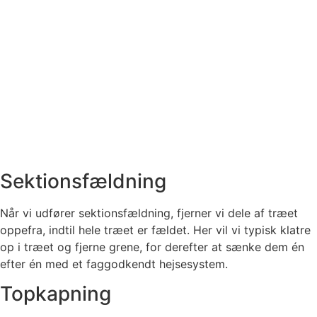
Sektionsfældning
Når vi udfører sektionsfældning, fjerner vi dele af træet
oppefra, indtil hele træet er fældet. Her vil vi typisk klatre
op i træet og fjerne grene, for derefter at sænke dem én
efter én med et faggodkendt hejsesystem.
Topkapning