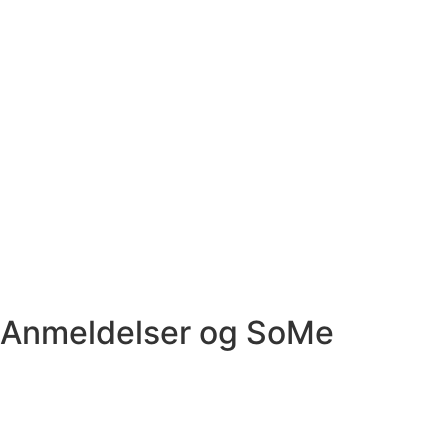
Anmeldelser og SoMe