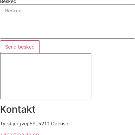
Besked
Send besked
Kontakt
Tyrsbjergvej 59, 5210 Odense​​​