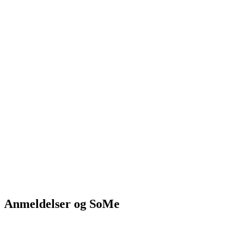
Anmeldelser og SoMe