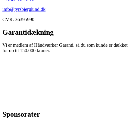
info@tyrsbjerglund.dk
CVR: 36395990
Garantidækning
Vi er medlem af Håndværker Garanti, så du som kunde er dækket
for op til 150.000 kroner.
Sponsorater