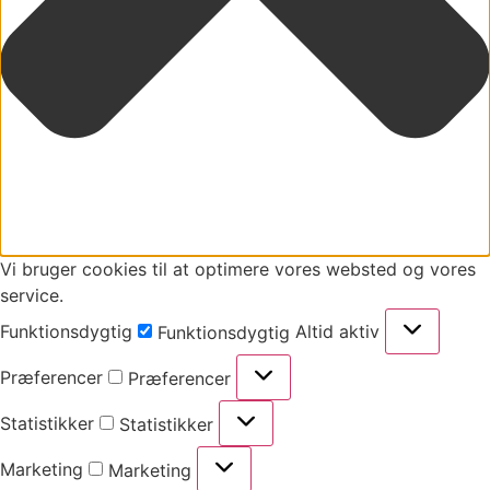
Vi bruger cookies til at optimere vores websted og vores
service.
Funktionsdygtig
Altid aktiv
Funktionsdygtig
Præferencer
Præferencer
Statistikker
Statistikker
Marketing
Marketing