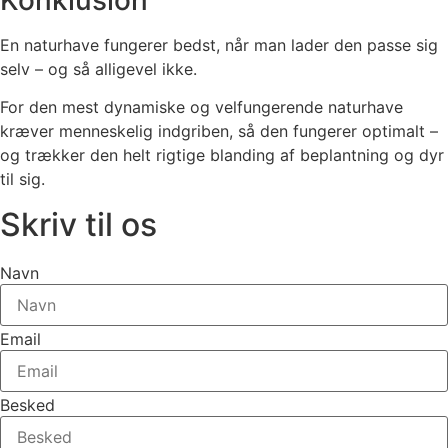
Konklusion
En naturhave fungerer bedst, når man lader den passe sig
selv – og så alligevel ikke.
For den mest dynamiske og velfungerende naturhave
kræver menneskelig indgriben, så den fungerer optimalt –
og trækker den helt rigtige blanding af beplantning og dyr
til sig.
Skriv til os
Navn
Email
Besked