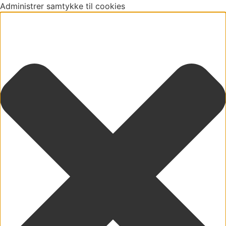
Administrer samtykke til cookies