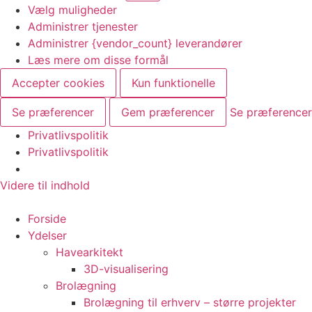
Vælg muligheder
Administrer tjenester
Administrer {vendor_count} leverandører
Læs mere om disse formål
Accepter cookies
Kun funktionelle
Se præferencer
Gem præferencer
Se præferencer
Privatlivspolitik
Privatlivspolitik
Videre til indhold
Forside
Ydelser
Havearkitekt
3D-visualisering
Brolægning
Brolægning til erhverv – større projekter