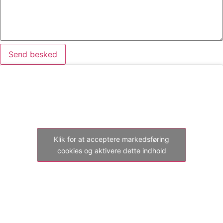
Send besked
Klik for at acceptere markedsføring
cookies og aktivere dette indhold