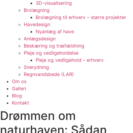
3D-visualisering
Brolægning
Brolægning til erhverv – større projekter
Havedesign
Nyanlæg af have
Anlægsdesign
Beskæring og træfældning
Pleje og vedligeholdelse
Pleje og vedligehold – erhverv
Snerydning
Regnvandsbede (LAR)
Om os
Galleri
Blog
Kontakt
Drømmen om
naturhaven: Sådan