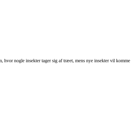
m, hvor nogle insekter tager sig af træet, mens nye insekter vil komme