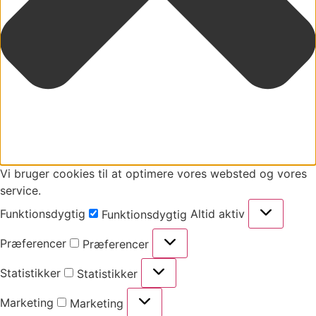
Vi bruger cookies til at optimere vores websted og vores
service.
Funktionsdygtig
Altid aktiv
Funktionsdygtig
Præferencer
Præferencer
Statistikker
Statistikker
Marketing
Marketing