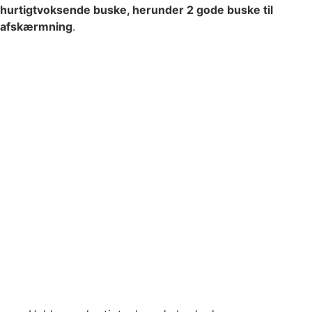
hurtigtvoksende buske, herunder 2 gode buske til
afskærmning
.