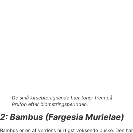
De små kirsebærlignende bær toner frem på
Prufon efter blomstringsperioden.
2: Bambus (Fargesia Murielae)
Bambus er en af verdens hurtigst voksende buske. Den har