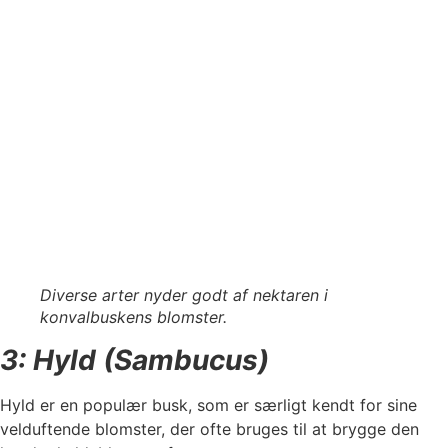
Diverse arter nyder godt af nektaren i
konvalbuskens blomster.
3: Hyld (Sambucus)
Hyld er en populær busk, som er særligt kendt for sine
velduftende blomster, der ofte bruges til at brygge den