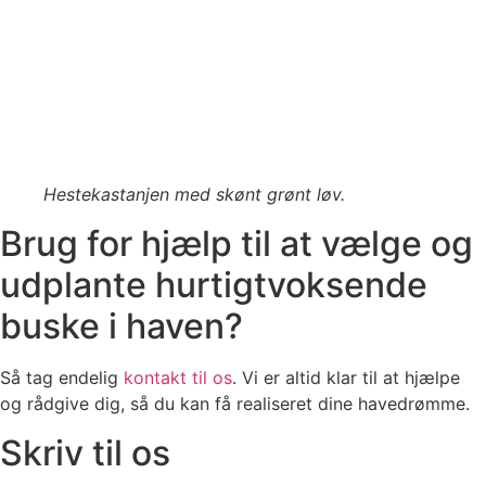
Hestekastanjen med skønt grønt løv.
Brug for hjælp til at vælge og
udplante hurtigtvoksende
buske i haven?
Så tag endelig
kontakt til os
. Vi er altid klar til at hjælpe
og rådgive dig, så du kan få realiseret dine havedrømme.
Skriv til os