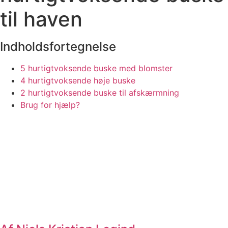
til haven
Indholdsfortegnelse
5 hurtigtvoksende buske med blomster
4 hurtigtvoksende høje buske
2 hurtigtvoksende buske til afskærmning
Brug for hjælp?