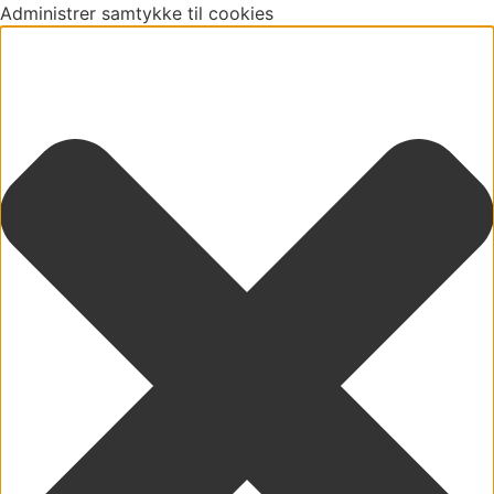
Administrer samtykke til cookies