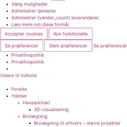
Vælg muligheder
Administrer tjenester
Administrer {vendor_count} leverandører
Læs mere om disse formål
Accepter cookies
Kun funktionelle
Se præferencer
Gem præferencer
Se præferencer
Privatlivspolitik
Privatlivspolitik
Videre til indhold
Forside
Ydelser
Havearkitekt
3D-visualisering
Brolægning
Brolægning til erhverv – større projekter