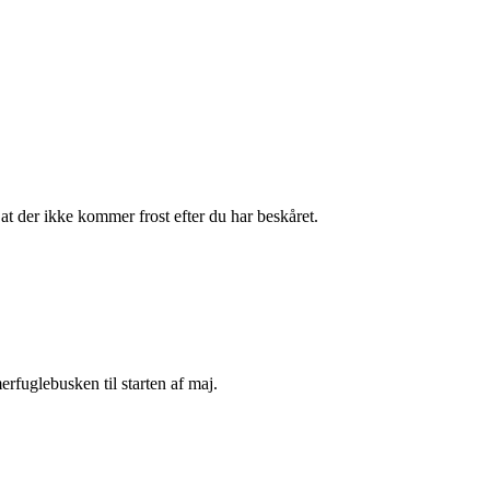
 der ikke kommer frost efter du har beskåret.
erfuglebusken til starten af maj.