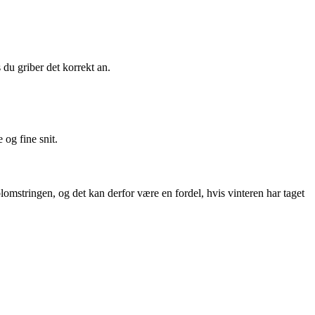
 du griber det korrekt an.
 og fine snit.
lomstringen, og det kan derfor være en fordel, hvis vinteren har taget