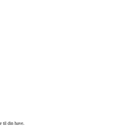
 til din have.