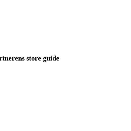
tnerens store guide