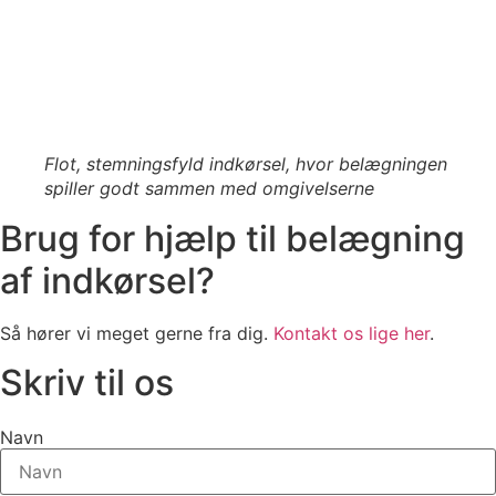
Flot, stemningsfyld indkørsel, hvor belægningen
spiller godt sammen med omgivelserne
Brug for hjælp til belægning
af indkørsel?
Så hører vi meget gerne fra dig.
Kontakt os lige her
.
Skriv til os
Navn