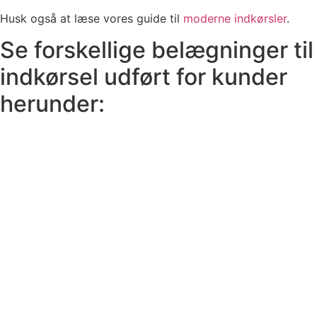
Husk også at læse vores guide til
moderne indkørsler
.
Se forskellige belægninger til
indkørsel udført for kunder
herunder: