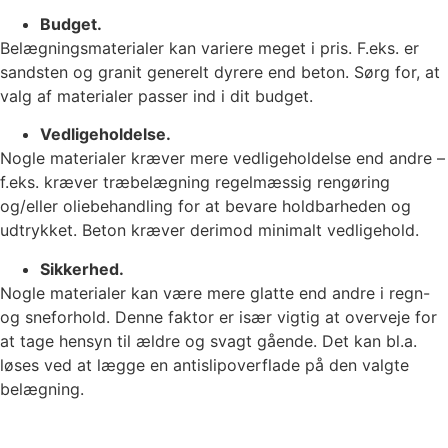
Budget.
Belægningsmaterialer kan variere meget i pris. F.eks. er
sandsten og granit generelt dyrere end beton. Sørg for, at
valg af materialer passer ind i dit budget.
Vedligeholdelse.
Nogle materialer kræver mere vedligeholdelse end andre –
f.eks. kræver træbelægning regelmæssig rengøring
og/eller oliebehandling for at bevare holdbarheden og
udtrykket. Beton kræver derimod minimalt vedligehold.
Sikkerhed.
Nogle materialer kan være mere glatte end andre i regn-
og sneforhold. Denne faktor er især vigtig at overveje for
at tage hensyn til ældre og svagt gående. Det kan bl.a.
løses ved at lægge en antislipoverflade på den valgte
belægning.