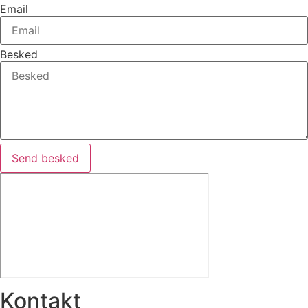
Email
Besked
Send besked
Kontakt