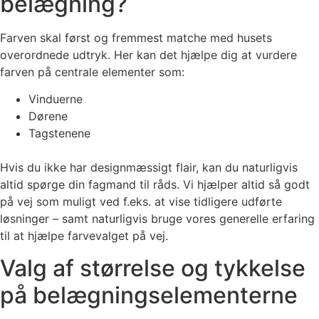
belægning?
Farven skal først og fremmest matche med husets
overordnede udtryk. Her kan det hjælpe dig at vurdere
farven på centrale elementer som:
Vinduerne
Dørene
Tagstenene
Hvis du ikke har designmæssigt flair, kan du naturligvis
altid spørge din fagmand til råds. Vi hjælper altid så godt
på vej som muligt ved f.eks. at vise tidligere udførte
løsninger – samt naturligvis bruge vores generelle erfaring
til at hjælpe farvevalget på vej.
Valg af størrelse og tykkelse
på belægningselementerne