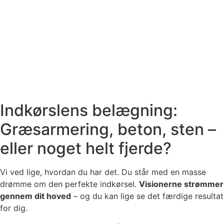
Indkørslens belægning:
Græsarmering, beton, sten –
eller noget helt fjerde?
Vi ved lige, hvordan du har det. Du står med en masse
drømme om den perfekte indkørsel.
Visionerne strømmer
gennem dit hoved
– og du kan lige se det færdige resultat
for dig.