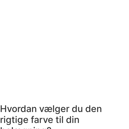
Hvordan vælger du den
rigtige farve til din