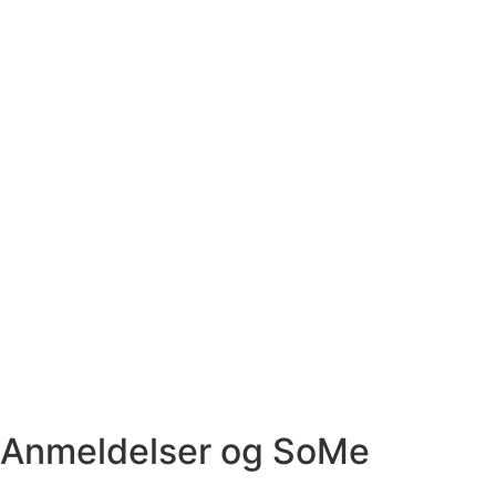
Anmeldelser og SoMe