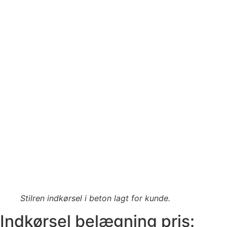
Stilren indkørsel i beton lagt for kunde.
Indkørsel belægning pris: