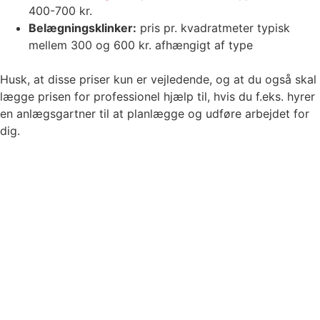
400-700 kr.
Belægningsklinker:
pris pr. kvadratmeter typisk
mellem 300 og 600 kr. afhængigt af type
Husk, at disse priser kun er vejledende, og at du også skal
lægge prisen for professionel hjælp til, hvis du f.eks. hyrer
en anlægsgartner til at planlægge og udføre arbejdet for
dig.