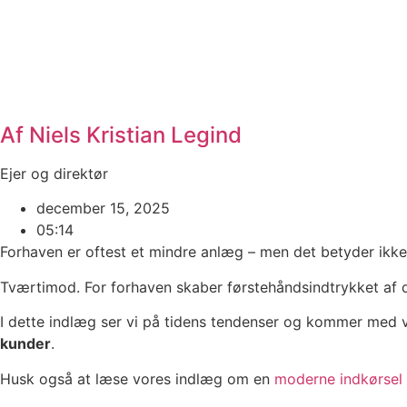
Af Niels Kristian Legind
Ejer og direktør
december 15, 2025
05:14
Forhaven er oftest et mindre anlæg – men det betyder ikke
Tværtimod. For forhaven skaber førstehåndsindtrykket af di
I dette indlæg ser vi på tidens tendenser og kommer med v
kunder
.
Husk også at læse vores indlæg om en
moderne indkørsel