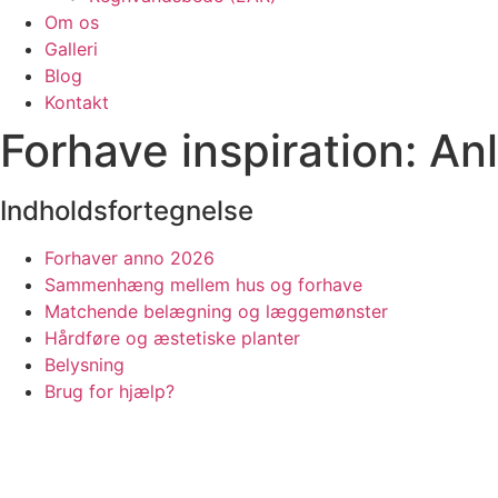
Om os
Galleri
Blog
Kontakt
Forhave inspiration: A
Indholdsfortegnelse
Forhaver anno 2026
Sammenhæng mellem hus og forhave
Matchende belægning og læggemønster
Hårdføre og æstetiske planter
Belysning
Brug for hjælp?