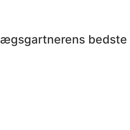
nlægsgartnerens bedste