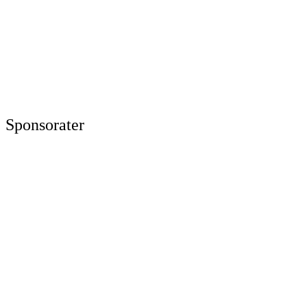
Sponsorater