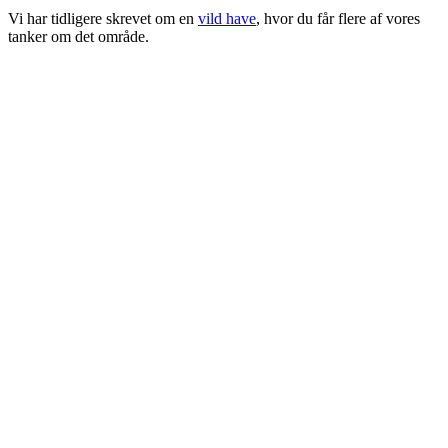
Vi har tidligere skrevet om en
vild have
, hvor du får flere af vores
tanker om det område.