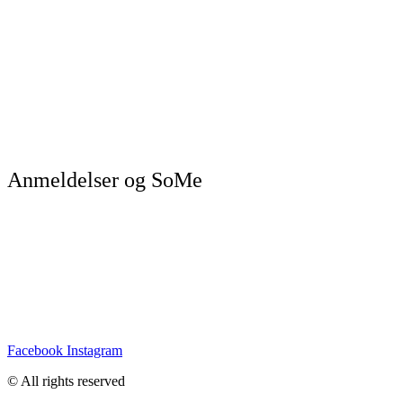
Anmeldelser og SoMe
Facebook
Instagram
© All rights reserved