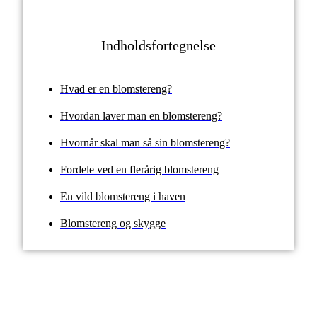
Indholdsfortegnelse
Hvad er en blomstereng?
Hvordan laver man en blomstereng?
Hvornår skal man så sin blomstereng?
Fordele ved en flerårig blomstereng
En vild blomstereng i haven
Blomstereng og skygge