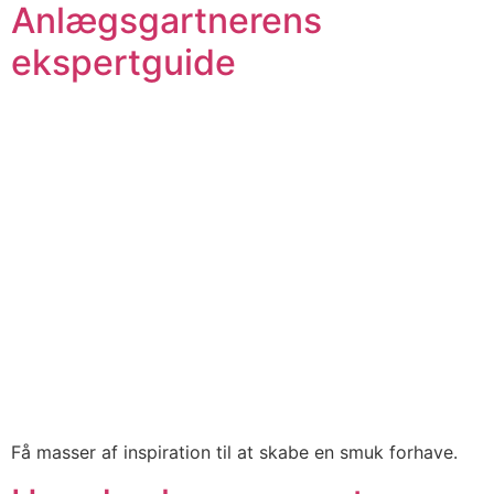
Anlægsgartnerens
ekspertguide
Få masser af inspiration til at skabe en smuk forhave.