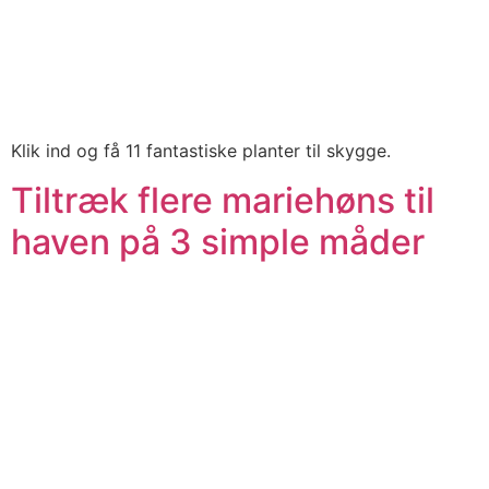
Klik ind og få 11 fantastiske planter til skygge.
Tiltræk flere mariehøns til
haven på 3 simple måder