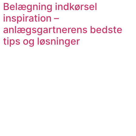
Belægning indkørsel
inspiration –
anlægsgartnerens bedste
tips og løsninger