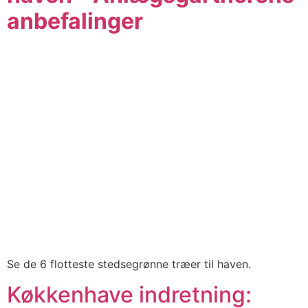
anbefalinger
Se de 6 flotteste stedsegrønne træer til haven.
Køkkenhave indretning: