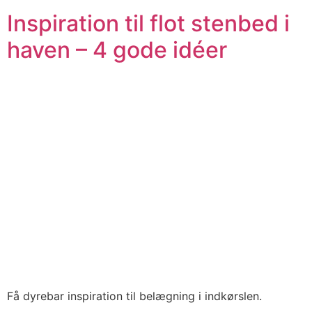
Inspiration til flot stenbed i
haven – 4 gode idéer
Få dyrebar inspiration til belægning i indkørslen.