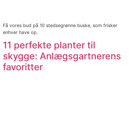
Få vores bud på 10 stedsegrønne buske, som frisker
enhver have op.
11 perfekte planter til
skygge: Anlægsgartnerens
favoritter