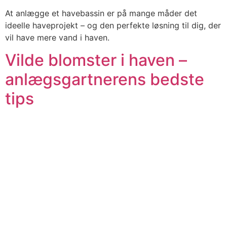
At anlægge et havebassin er på mange måder det
ideelle haveprojekt – og den perfekte løsning til dig, der
vil have mere vand i haven.
Vilde blomster i haven –
anlægsgartnerens bedste
tips