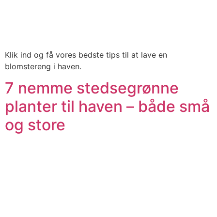
Klik ind og få vores bedste tips til at lave en
blomstereng i haven.
7 nemme stedsegrønne
planter til haven – både små
og store