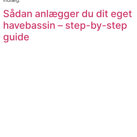
Sådan anlægger du dit eget
havebassin – step-by-step
guide