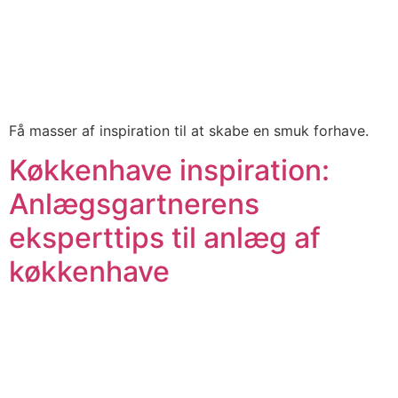
Få masser af inspiration til at skabe en smuk forhave.
Køkkenhave inspiration:
Anlægsgartnerens
eksperttips til anlæg af
køkkenhave