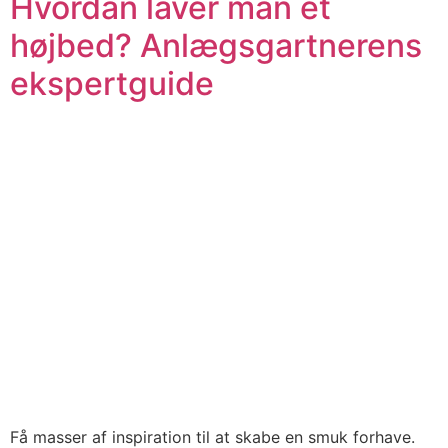
Hvordan laver man et
højbed? Anlægsgartnerens
ekspertguide
Få masser af inspiration til at skabe en smuk forhave.