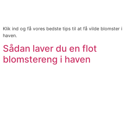
Klik ind og få vores bedste tips til at få vilde blomster i
haven.
Sådan laver du en flot
blomstereng i haven