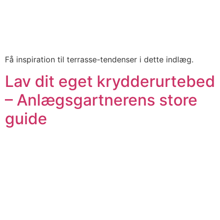
Få inspiration til terrasse-tendenser i dette indlæg.
Lav dit eget krydderurtebed
– Anlægsgartnerens store
guide