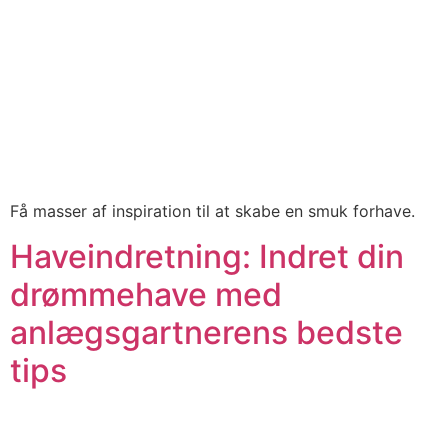
Få masser af inspiration til at skabe en smuk forhave.
Haveindretning: Indret din
drømmehave med
anlægsgartnerens bedste
tips