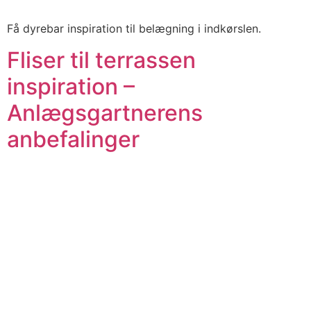
Få dyrebar inspiration til belægning i indkørslen.
Fliser til terrassen
inspiration –
Anlægsgartnerens
anbefalinger