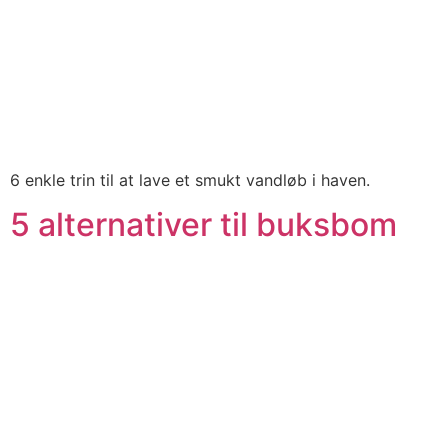
6 enkle trin til at lave et smukt vandløb i haven.
5 alternativer til buksbom