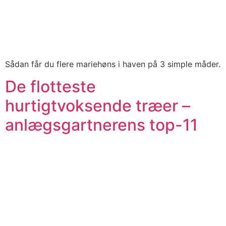
Sådan får du flere mariehøns i haven på 3 simple måder.
De flotteste
hurtigtvoksende træer –
anlægsgartnerens top-11