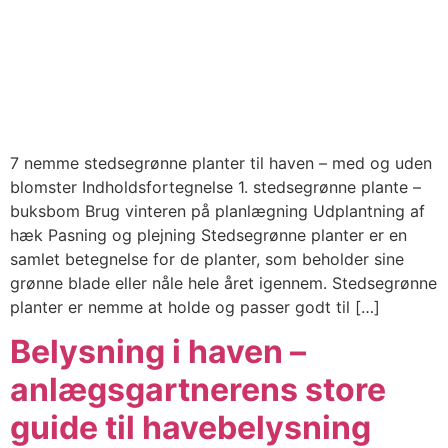
7 nemme stedsegrønne planter til haven – med og uden
blomster Indholdsfortegnelse 1. stedsegrønne plante –
buksbom Brug vinteren på planlægning Udplantning af
hæk Pasning og plejning Stedsegrønne planter er en
samlet betegnelse for de planter, som beholder sine
grønne blade eller nåle hele året igennem. Stedsegrønne
planter er nemme at holde og passer godt til […]
Belysning i haven –
anlægsgartnerens store
guide til havebelysning