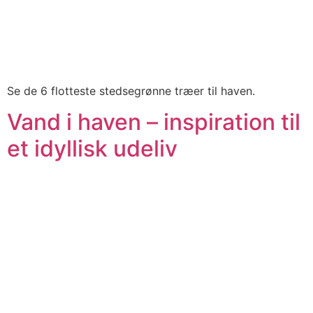
Se de 6 flotteste stedsegrønne træer til haven.
Vand i haven – inspiration til
et idyllisk udeliv