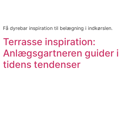
Få dyrebar inspiration til belægning i indkørslen.
Terrasse inspiration:
Anlægsgartneren guider i
tidens tendenser