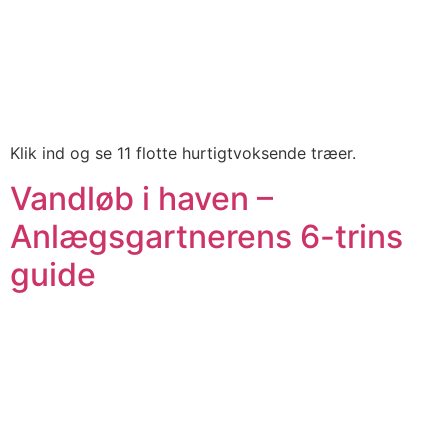
Klik ind og se 11 flotte hurtigtvoksende træer.
Vandløb i haven –
Anlægsgartnerens 6-trins
guide