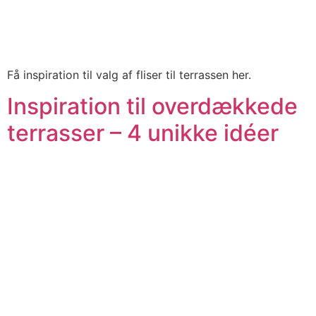
Få inspiration til valg af fliser til terrassen her.
Inspiration til overdækkede
terrasser – 4 unikke idéer